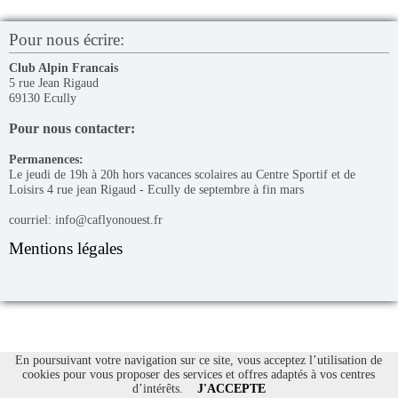
Pour nous écrire:
Club Alpin Francais
5 rue Jean Rigaud
69130 Ecully
Pour nous contacter:
Permanences:
Le jeudi de 19h à 20h hors vacances scolaires au Centre Sportif et de
Loisirs 4 rue jean Rigaud - Ecully de septembre à fin mars
courriel: info@caflyonouest.fr
Mentions légales
En poursuivant votre navigation sur ce site, vous acceptez l’utilisation de
cookies pour vous proposer des services et offres adaptés à vos centres
d’intérêts.
J'ACCEPTE