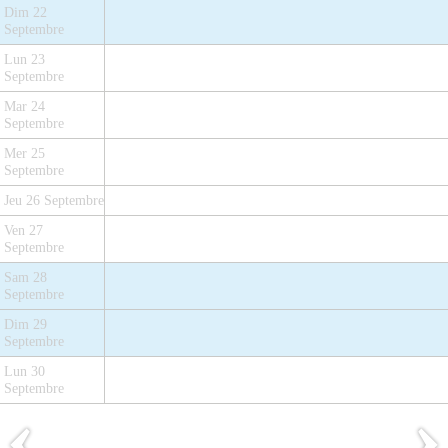
Dim 22
Septembre
Lun 23
Septembre
Mar 24
Septembre
Mer 25
Septembre
Jeu 26 Septembre
Ven 27
Septembre
Sam 28
Septembre
Dim 29
Septembre
Lun 30
Septembre