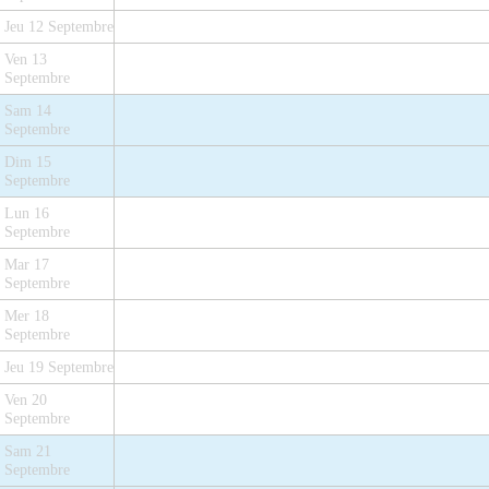
Jeu 12 Septembre
Ven 13
Septembre
Sam 14
Septembre
Dim 15
Septembre
Lun 16
Septembre
Mar 17
Septembre
Mer 18
Septembre
Jeu 19 Septembre
Ven 20
Septembre
Sam 21
Septembre