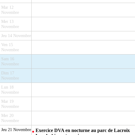
Mar 12
Novembre
Mer 13
Novembre
Jeu 14 Novembre
Ven 15
Novembre
Sam 16
Novembre
Dim 17
Novembre
Lun 18
Novembre
Mar 19
Novembre
Mer 20
Novembre
Jeu 21 Novembre
Exercice DVA en nocturne au parc de Lacroix