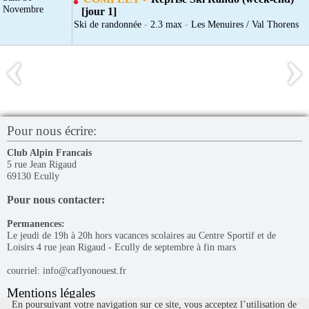
Novembre
[jour 1]
Ski de randonnée
-
2.3 max
-
Les Menuires / Val Thorens
Pour nous écrire:
Club Alpin Francais
5 rue Jean Rigaud
69130 Ecully
Pour nous contacter:
Permanences:
Le jeudi de 19h à 20h hors vacances scolaires au Centre Sportif et de
Loisirs 4 rue jean Rigaud - Ecully de septembre à fin mars
courriel: info@caflyonouest.fr
Mentions légales
En poursuivant votre navigation sur ce site, vous acceptez l’utilisation de