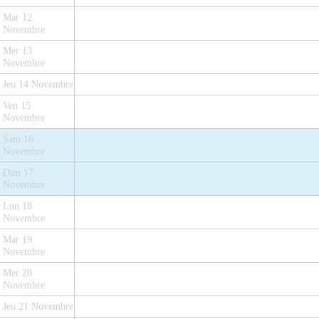
Mar 12
Novembre
Mer 13
Novembre
Jeu 14 Novembre
Ven 15
Novembre
Sam 16
Novembre
Dim 17
Novembre
Lun 18
Novembre
Mar 19
Novembre
Mer 20
Novembre
Jeu 21 Novembre