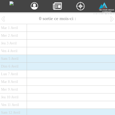
SECTION OUEST
Avril 2025
LYONNAIS
0 sortie ce mois-ci :
Mar 1 Avril
Mer 2 Avril
Jeu 3 Avril
Ven 4 Avril
Sam 5 Avril
Dim 6 Avril
Lun 7 Avril
Mar 8 Avril
Mer 9 Avril
Jeu 10 Avril
Ven 11 Avril
Sam 12 Avril