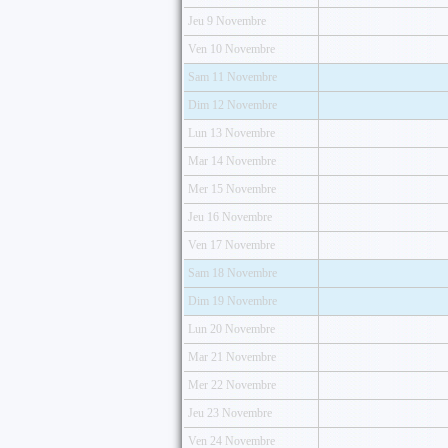
Jeu 9 Novembre
Ven 10 Novembre
Sam 11 Novembre
Dim 12 Novembre
Lun 13 Novembre
Mar 14 Novembre
Mer 15 Novembre
Jeu 16 Novembre
Ven 17 Novembre
Sam 18 Novembre
Dim 19 Novembre
Lun 20 Novembre
Mar 21 Novembre
Mer 22 Novembre
Jeu 23 Novembre
Ven 24 Novembre