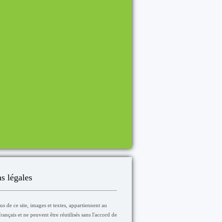
s légales
s de ce site, images et textes, appartiennent au
ançais et ne peuvent être réutilisés sans l'accord de