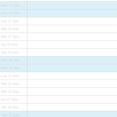
Sam 13 Juin
Dim 14 Juin
Lun 15 Juin
Mar 16 Juin
Mer 17 Juin
Jeu 18 Juin
Ven 19 Juin
Sam 20 Juin
Dim 21 Juin
Lun 22 Juin
Mar 23 Juin
Mer 24 Juin
Jeu 25 Juin
Ven 26 Juin
Sam 27 Juin