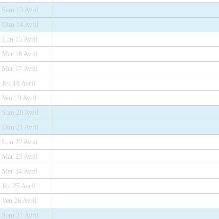
Sam 13 Avril
Dim 14 Avril
Lun 15 Avril
Mar 16 Avril
Mer 17 Avril
Jeu 18 Avril
Ven 19 Avril
Sam 20 Avril
Dim 21 Avril
Lun 22 Avril
Mar 23 Avril
Mer 24 Avril
Jeu 25 Avril
Ven 26 Avril
Sam 27 Avril